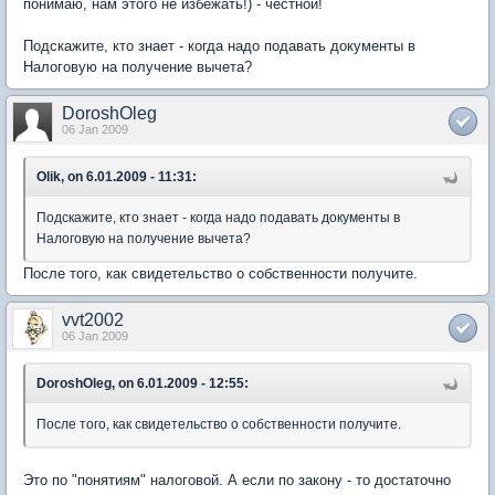
понимаю, нам этого не избежать!) - честной!
Подскажите, кто знает - когда надо подавать документы в
Налоговую на получение вычета?
DoroshOleg
06 Jan 2009
Olik, on 6.01.2009 - 11:31:
Подскажите, кто знает - когда надо подавать документы в
Налоговую на получение вычета?
После того, как свидетельство о собственности получите.
vvt2002
06 Jan 2009
DoroshOleg, on 6.01.2009 - 12:55:
После того, как свидетельство о собственности получите.
Это по "понятиям" налоговой. А если по закону - то достаточно