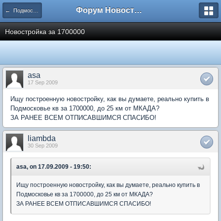
Форум Новостройки
← Подмосковье
Новостройка за 1700000
asa
17 Sep 2009
Ищу построенную новостройку, как вы думаете, реально купить в
Подмосковье кв за 1700000, до 25 км от МКАДА?
ЗА РАНЕЕ ВСЕМ ОТПИСАВШИМСЯ СПАСИБО!
liambda
30 Sep 2009
asa, on 17.09.2009 - 19:50:
Ищу построенную новостройку, как вы думаете, реально купить в
Подмосковье кв за 1700000, до 25 км от МКАДА?
ЗА РАНЕЕ ВСЕМ ОТПИСАВШИМСЯ СПАСИБО!