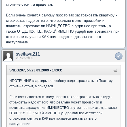
стоит-не стоит, а придется.
Если очень хочется самому просто так застраховать квартиру -
страховтаь надо от того, что реально может произойти и
почитать. страхуют ли ИМУЩЕСТВО внутри нее при этом, а
также ОТДЕЛКУ. Т.Е. КАОКЙ ИМЕННО ущерб вам возместят при
страховом случае и КАК вам придется доказывать его
наступление.
svetlaya211
23 Sep 2009
SNEG207, on 23.09.2009 - 14:03:
ИПОТЕЧНЫЕ квартиры по-любому надо страховать :-) Поэтому
стоит-не стоит, а придется.
Если очень хочется самому просто так застраховать квартиру -
страховтаь надо от того, что реально может произойти и
почитать. страхуют ли ИМУЩЕСТВО внутри нее при этом, а также
ОТДЕЛКУ. Т.Е. КАОКЙ ИМЕННО ущерб вам возместят при
страховом случае и КАК вам придется доказывать его
наступление.