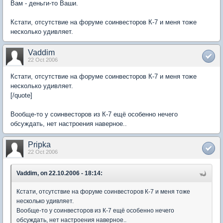
Вам - деньги-то Ваши.
Кстати, отсутствие на форуме соинвесторов К-7 и меня тоже
несколько удивляет.
Vaddim
22 Oct 2006
Кстати, отсутствие на форуме соинвесторов К-7 и меня тоже
несколько удивляет.
[/quote]
Вообще-то у соинвесторов из К-7 ещё особенно нечего
обсуждать, нет настроения наверное..
Pripka
22 Oct 2006
Vaddim, on 22.10.2006 - 18:14:
Кстати, отсутствие на форуме соинвесторов К-7 и меня тоже
несколько удивляет.
Вообще-то у соинвесторов из К-7 ещё особенно нечего
обсуждать, нет настроения наверное..