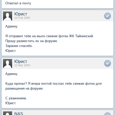
Ответил в почту.
Юрист
16 Feb 2004
Админу.
Я отправил тебе на мыло свежие фотки ЖК Тайнинский.
Прошу разместить их на форуме.
Заранее спасибо.
Юрист.
Юрист
12 Mar 2004
Админу.
Куда пропал? Я вчера почтой послал тебе свежие фотки для
размещения на форуме.
С уважением,
Юрист.
NAS