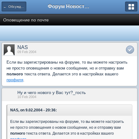
Форум Новостройки
← Обсуждение сайта и форума
Оповещение по почте
NAS
09 Feb 2004
Если вы зарегистрированы на форуме, то вы можете настроить
не просто оповещения о новом сообщении, но и отправку вам
полного
текста ответа. Делается это в настройках вашего
профиля
.
Ну и чего нового у Вас тут?_гость
10 Feb 2004
NAS, on 9.02.2004 - 20:36:
Если вы зарегистрированы на форуме, то вы можете настроить
не просто оповещения о новом сообщении, но и отправку вам
полного
текста ответа. Делается это в настройках вашего