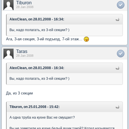
Tiburon
28 Jan 2008
AlexClean, on 28.01.2008 - 16:34:
Вы, надо полагать, из 3-ей секции? )
Ага, 3-ая секция, 3-ий подъезд, 7-ой этаж...
Taras
28 Jan 2008
AlexClean, on 28.01.2008 - 16:34:
Вы, надо полагать, из 3-ей секции? )
Да, из 3 секции
Tiburon, on 25.01.2008 - 15:42:
А одна труба на кухне Вас не смущает?
Вы не заметили на кухне белый ящик такой? Котел называется.