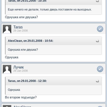
Taras, on 29.01.2008 - 10:39:
Еще ничего не делали, только дверь поставили на выходных.
Однушка или двушка?
Taras
29 Jan 2008
AlexClean, on 29.01.2008 - 10:54:
Однушка или двушка?
Однушка
Лучик
29 Jan 2008
Taras, on 29.01.2008 - 12:38:
Однушка
Во втором подъезде?