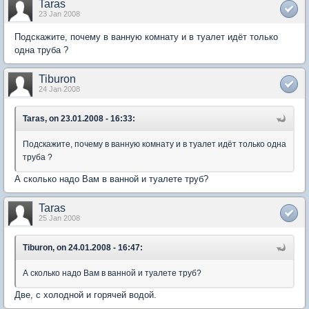
Taras
23 Jan 2008
Подскажите, почему в ванную комнату и в туалет идёт только
одна труба ?
Tiburon
24 Jan 2008
Taras, on 23.01.2008 - 16:33:
Подскажите, почему в ванную комнату и в туалет идёт только одна
труба ?
А сколько надо Вам в ванной и туалете труб?
Taras
25 Jan 2008
Tiburon, on 24.01.2008 - 16:47:
А сколько надо Вам в ванной и туалете труб?
Две, с холодной и горячей водой.