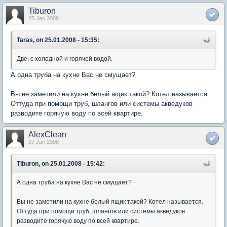
Tiburon
25 Jan 2008
Taras, on 25.01.2008 - 15:35:
Две, с холодной и горячей водой.
А одна труба на кухне Вас не смущает?
Вы не заметили на кухне белый ящик такой? Котел называется.
Оттуда при помощи труб, шлангов или системы акведуков
разводите горячую воду по всей квартире.
AlexClean
27 Jan 2008
Tiburon, on 25.01.2008 - 15:42:
А одна труба на кухне Вас не смущает?
Вы не заметили на кухне белый ящик такой? Котел называется.
Оттуда при помощи труб, шлангов или системы акведуков
разводите горячую воду по всей квартире.