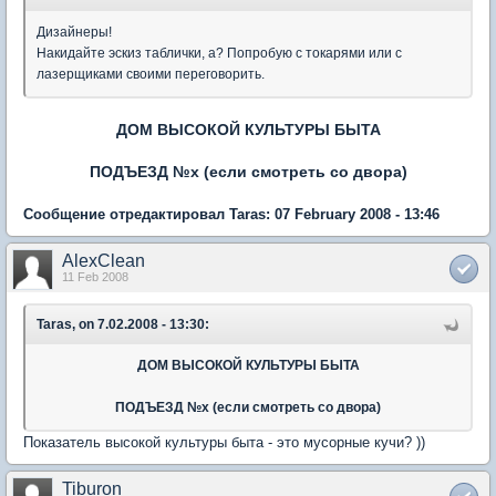
Дизайнеры!
Накидайте эскиз таблички, а? Попробую с токарями или с
лазерщиками своими переговорить.
ДОМ ВЫСОКОЙ КУЛЬТУРЫ БЫТА
ПОДЪЕЗД №x (если смотреть со двора)
Сообщение отредактировал Taras: 07 February 2008 - 13:46
AlexClean
11 Feb 2008
Taras, on 7.02.2008 - 13:30:
ДОМ ВЫСОКОЙ КУЛЬТУРЫ БЫТА
ПОДЪЕЗД №x (если смотреть со двора)
Показатель высокой культуры быта - это мусорные кучи? ))
Tiburon