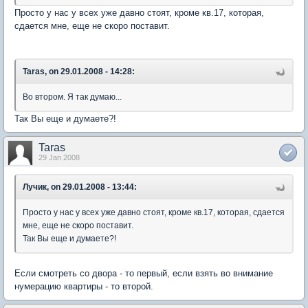
Просто у нас у всех уже давно стоят, кроме кв.17, которая,
сдается мне, еще не скоро поставит.
Taras, on 29.01.2008 - 14:28:
Во втором. Я так думаю...
Так Вы еще и думаете?!
Taras
29 Jan 2008
Лучик, on 29.01.2008 - 13:44:
Просто у нас у всех уже давно стоят, кроме кв.17, которая, сдается
мне, еще не скоро поставит.
Так Вы еще и думаете?!
Если смотреть со двора - то первый, если взять во внимание
нумерацию квартиры - то второй.