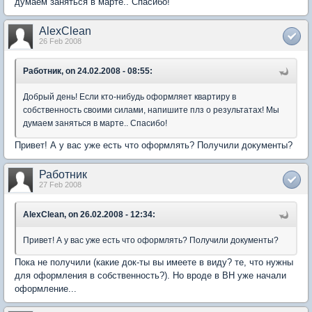
думаем заняться в марте.. Спасибо!
AlexClean
26 Feb 2008
Работник, on 24.02.2008 - 08:55:
Добрый день! Если кто-нибудь оформляет квартиру в
собственность своими силами, напишите плз о результатах! Мы
думаем заняться в марте.. Спасибо!
Привет! А у вас уже есть что оформлять? Получили документы?
Работник
27 Feb 2008
AlexClean, on 26.02.2008 - 12:34:
Привет! А у вас уже есть что оформлять? Получили документы?
Пока не получили (какие док-ты вы имеете в виду? те, что нужны
для оформления в собственность?). Но вроде в ВН уже начали
оформление...