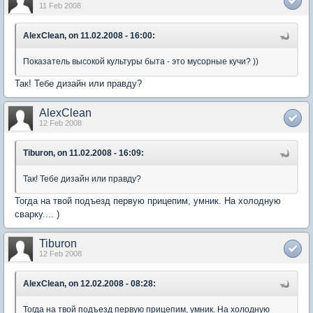
11 Feb 2008
AlexClean, on 11.02.2008 - 16:00:
Показатель высокой культуры быта - это мусорные кучи? ))
Так! Тебе дизайн или правду?
AlexClean
12 Feb 2008
Tiburon, on 11.02.2008 - 16:09:
Так! Тебе дизайн или правду?
Тогда на твой подъезд первую прицепим, умник. На холодную
сварку.... )
Tiburon
12 Feb 2008
AlexClean, on 12.02.2008 - 08:28:
Тогда на твой подъезд первую прицепим, умник. На холодную