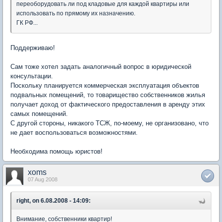
переоборудовать ли под кладовые для каждой квартиры или
использовать по прямому их назначению.
ГК РФ...
Поддерживаю!
Сам тоже хотел задать аналогичный вопрос в юридической
консультации.
Поскольку планируется коммерческая эксплуатация объектов
подвальных помещений, то товарищество собственников жилья
получает доход от фактического предоставления в аренду этих
самых помещений.
С другой стороны, никакого ТСЖ, по-моему, не организовано, что
не дает воспользоваться возможностями.
Необходима помощь юристов!
xoms
07 Aug 2008
right, on 6.08.2008 - 14:09:
Внимание, собственники квартир!