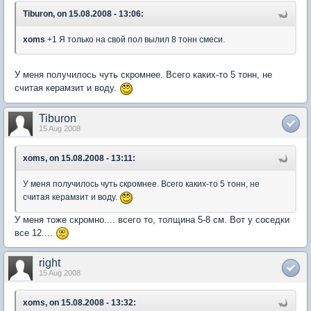
Tiburon, on 15.08.2008 - 13:06:
xoms
+1 Я только на свой пол вылил 8 тонн смеси.
У меня получилось чуть скромнее. Всего каких-то 5 тонн, не
считая керамзит и воду.
Tiburon
15 Aug 2008
xoms, on 15.08.2008 - 13:11:
У меня получилось чуть скромнее. Всего каких-то 5 тонн, не
считая керамзит и воду.
У меня тоже скромно.... всего то, толщина 5-8 см. Вот у соседки
все 12....
right
15 Aug 2008
xoms, on 15.08.2008 - 13:32: