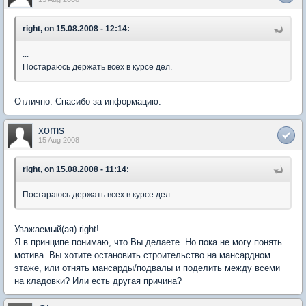
right, on 15.08.2008 - 12:14:
...
Постараюсь держать всех в курсе дел.
Отлично. Спасибо за информацию.
xoms
15 Aug 2008
right, on 15.08.2008 - 11:14:
Постараюсь держать всех в курсе дел.
Уважаемый(ая) right!
Я в принципе понимаю, что Вы делаете. Но пока не могу понять
мотива. Вы хотите остановить строительство на мансардном
этаже, или отнять мансарды/подвалы и поделить между всеми
на кладовки? Или есть другая причина?