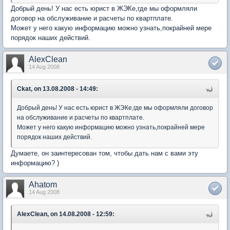
Добрый день! У нас есть юрист в ЖЭКе,где мы оформляли
договор на обслуживание и расчеты по квартплате.
Может у него какую информацию можно узнать,покрайней мере
порядок наших действий.
AlexClean
14 Aug 2008
Ckat, on 13.08.2008 - 14:49:
Добрый день! У нас есть юрист в ЖЭКе,где мы оформляли договор
на обслуживание и расчеты по квартплате.
Может у него какую информацию можно узнать,покрайней мере
порядок наших действий.
Думаете, он заинтересован том, чтобы дать нам с вами эту
информацию? )
Ahatom
14 Aug 2008
AlexClean, on 14.08.2008 - 12:59: