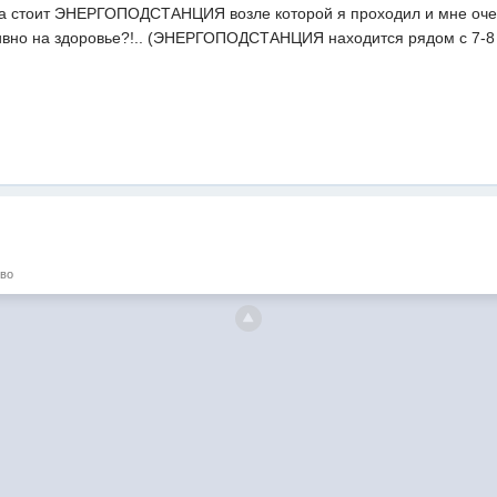
а стоит ЭНЕРГОПОДСТАНЦИЯ возле которой я проходил и мне очень 
ивно на здоровье?!.. (ЭНЕРГОПОДСТАНЦИЯ находится рядом с 7-8
во