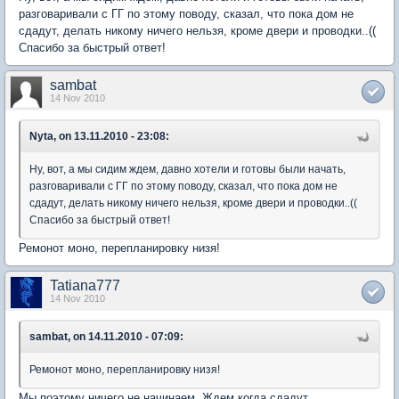
разговаривали с ГГ по этому поводу, сказал, что пока дом не
сдадут, делать никому ничего нельзя, кроме двери и проводки..((
Спасибо за быстрый ответ!
sambat
14 Nov 2010
Nyta, on 13.11.2010 - 23:08:
Ну, вот, а мы сидим ждем, давно хотели и готовы были начать,
разговаривали с ГГ по этому поводу, сказал, что пока дом не
сдадут, делать никому ничего нельзя, кроме двери и проводки..((
Спасибо за быстрый ответ!
Ремонот моно, перепланировку низя!
Tatiana777
14 Nov 2010
sambat, on 14.11.2010 - 07:09:
Ремонот моно, перепланировку низя!
Мы поэтому ничего не начинаем. Ждем когда сдадут.