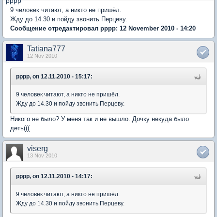
9 человек читают, а никто не пришёл.
Жду до 14.30 и пойду звонить Перцеву.
Сообщение отредактировал pppp: 12 November 2010 - 14:20
Tatiana777
12 Nov 2010
pppp, on 12.11.2010 - 15:17:
9 человек читают, а никто не пришёл.
Жду до 14.30 и пойду звонить Перцеву.
Никого не было? У меня так и не вышло. Дочку некуда было
деть(((
viserg
13 Nov 2010
pppp, on 12.11.2010 - 14:17:
9 человек читают, а никто не пришёл.
Жду до 14.30 и пойду звонить Перцеву.