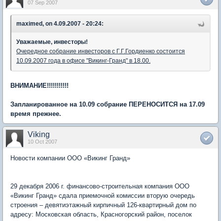
07 Sep 2007
maximed, on 4.09.2007 - 20:24:
Уважаемые, инвесторы!
Очередное собрание инвесторов с Г.Г.Гордиенко состоится
10.09.2007 года в офисе "Викинг-Гранд" в 18.00.
ВНИМАНИЕ!!!!!!!!!!!
Запланированное на 10.09 собрание ПЕРЕНОСИТСЯ на 17.09
время прежнее.
Viking
10 Oct 2007
Новости компании ООО «Викинг Гранд»
29 декабря 2006 г. финансово-строительная компания ООО
«Викинг Гранд» сдала приемочной комиссии вторую очередь
строения – девятиэтажный кирпичный 126-квартирный дом по
адресу: Московская область, Красногорский район, поселок