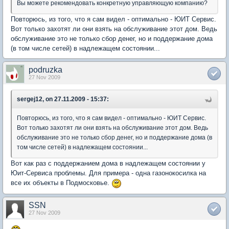
Вы можете рекомендовать конкретную управляющую компанию?
Повторюсь, из того, что я сам видел - оптимально - ЮИТ Сервис.
Вот только захотят ли они взять на обслуживание этот дом. Ведь
обслуживание это не только сбор денег, но и поддержание дома
(в том числе сетей) в надлежащем состоянии...
podruzka
27 Nov 2009
sergej12, on 27.11.2009 - 15:37:
Повторюсь, из того, что я сам видел - оптимально - ЮИТ Сервис.
Вот только захотят ли они взять на обслуживание этот дом. Ведь
обслуживание это не только сбор денег, но и поддержание дома (в
том числе сетей) в надлежащем состоянии...
Вот как раз с поддержанием дома в надлежащем состоянии у
Юит-Сервиса проблемы. Для примера - одна газонокосилка на
все их объекты в Подмосковье.
SSN
27 Nov 2009