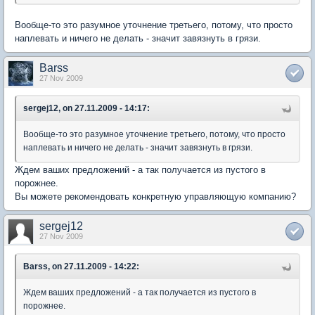
Вообще-то это разумное уточнение третьего, потому, что просто
наплевать и ничего не делать - значит завязнуть в грязи.
Barss
27 Nov 2009
sergej12, on 27.11.2009 - 14:17:
Вообще-то это разумное уточнение третьего, потому, что просто
наплевать и ничего не делать - значит завязнуть в грязи.
Ждем ваших предложений - а так получается из пустого в
порожнее.
Вы можете рекомендовать конкретную управляющую компанию?
sergej12
27 Nov 2009
Barss, on 27.11.2009 - 14:22:
Ждем ваших предложений - а так получается из пустого в
порожнее.