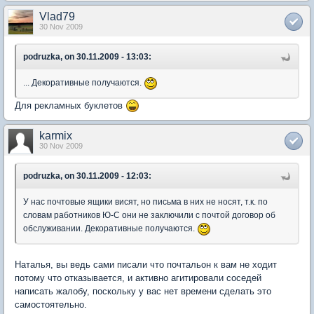
Vlad79
30 Nov 2009
podruzka, on 30.11.2009 - 13:03:
... Декоративные получаются.
Для рекламных буклетов
karmix
30 Nov 2009
podruzka, on 30.11.2009 - 12:03:
У нас почтовые ящики висят, но письма в них не носят, т.к. по
словам работников Ю-С они не заключили с почтой договор об
обслуживании. Декоративные получаются.
Наталья, вы ведь сами писали что почтальон к вам не ходит
потому что отказывается, и активно агитировали соседей
написать жалобу, поскольку у вас нет времени сделать это
самостоятельно.