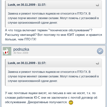
Lusik, on 30.11.2009 - 11:37:
Замена и ремонт почтовых ящиков не относится к ПТО ГХ. В
случае порчи меняют своими силами. Могут помочь с установкой в
случае организованной сдачи денег.
А что тогда включает термин "техническое обслуживание"?
Рассылку квитанций? Вот поэтому-то мне ЮИТ сервис и нравится
больше, чем ПТО ГХ!
podruzka
30 Nov 2009
Lusik, on 30.11.2009 - 11:37:
Замена и ремонт почтовых ящиков не относится к ПТО ГХ. В
случае порчи меняют своими силами. Могут помочь с установкой в
случае организованной сдачи денег.
У нас почтовые ящики висят, но письма в них не носят, т.к. по
словам работников Ю-С они не заключили с почтой договор об
обслуживании. Декоративные получаются.