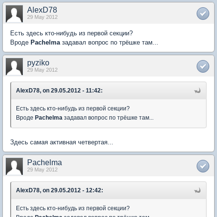
AlexD78
29 May 2012
Есть здесь кто-нибудь из первой секции?
Вроде
Pachelma
задавал вопрос по трёшке там...
pyziko
29 May 2012
AlexD78, on 29.05.2012 - 11:42:
Есть здесь кто-нибудь из первой секции?
Вроде
Pachelma
задавал вопрос по трёшке там...
Здесь самая активная четвертая...
Pachelma
29 May 2012
AlexD78, on 29.05.2012 - 12:42:
Есть здесь кто-нибудь из первой секции?