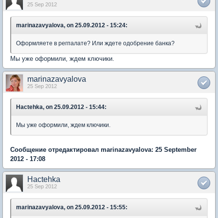
25 Sep 2012
marinazavyalova, on 25.09.2012 - 15:24:
Оформляете в регпалате? Или ждете одобрение банка?
Мы уже оформили, ждем ключики.
marinazavyalova
25 Sep 2012
Hactehka, on 25.09.2012 - 15:44:
Мы уже оформили, ждем ключики.
Сообщение отредактировал marinazavyalova: 25 September
2012 - 17:08
Hactehka
25 Sep 2012
marinazavyalova, on 25.09.2012 - 15:55: