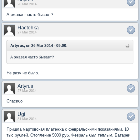
26 Mar 2014
А ржавая часто бывает?
Hactehka
27 Mar 2014
Artyrus, on 26 Mar 2014 - 09:00:
А ржавая часто бывает?
Не разу не было.
Artyrus
27 Mar 2014
Спасибо
Ugi
31 Mar 2014
Пришла мартовская платежка с февральскими показаниями. 10
тыс.рублей. Отопление 5000 руб. Февраль был теплым. Батареи