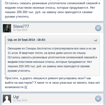
Осталось смазать резиновые уплотнители силиконовой смазкой и
жидким пластиком оконные откосы, которые продуваются. Нет
лишних 200-300 тыс. руб. на замену окон приходится своими
руками утеплять.
Slava777
11 Sep 2014
Ugi, on 10 Sept 2014 - 18:43:
Оконщики из Синары бесплатно отрегулировали все окна а их аж
11 штук. В квартире тепло, на кухне даже шоссе не слышу.
Осталось смазать резиновые уплотнители силиконовой смазкой и
жидким пластиком оконные откосы, которые продуваются. Нет
лишних 200-300 тыс. руб. на замену окон приходится своими
руками утеплять.
Простите, а дорого обошелся ремонт-регулировка окон? как
выйти на мастеров? У меня то ж окна ужасные но менять пока нет
возможности (((
Ugi
11 Sep 2014