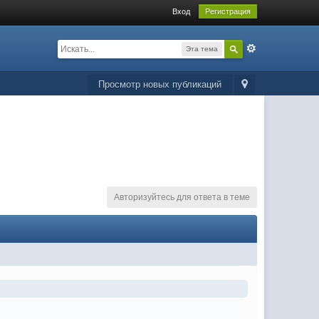
Вход
Регистрация
Эта тема
Просмотр новых публикаций
Авторизуйтесь для ответа в теме