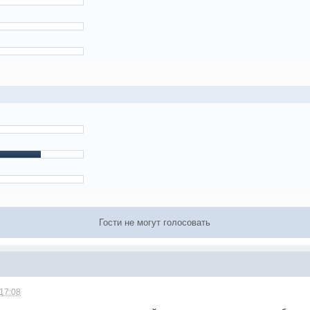
Гости не могут голосовать
 17:08