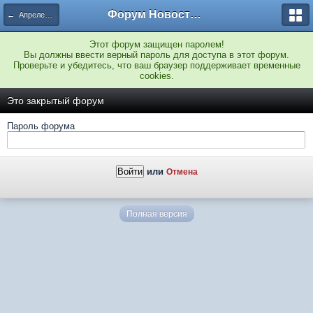
Форум Новостройки
← Апрелевка
Этот форум защищен паролем!
Вы должны ввести верный пароль для доступа в этот форум.
Проверьте и убедитесь, что ваш браузер поддерживает временные
cookies.
Это закрытый форум
Пароль форума
или
Отмена
Полная версия