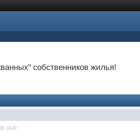
ванных" собственников жилья!
9 - 14:20