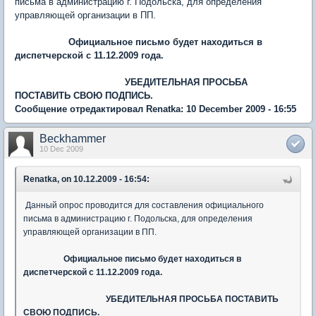
письма в администрацию г. Подольска, для определения
управляющей организации в ПП.
Официальное письмо будет находиться в
диспетчерской с 11.12.2009 года.
УБЕДИТЕЛЬНАЯ ПРОСЬБА
ПОСТАВИТЬ СВОЮ ПОДПИСЬ.
Сообщение отредактировал Renatka: 10 December 2009 - 16:55
Beckhammer
10 Dec 2009
Renatka, on 10.12.2009 - 16:54:
Данный опрос проводится для составления официального
письма в администрацию г. Подольска, для определения
управляющей организации в ПП.
Официальное письмо будет находиться в
диспетчерской с 11.12.2009 года.
УБЕДИТЕЛЬНАЯ ПРОСЬБА ПОСТАВИТЬ
СВОЮ ПОДПИСЬ.