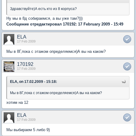
Здравствуйте)А есть кто из 8 корпуса?
Ну мы в 8д собираемся, а вы уже там?)))
Сообщение отредактировал 170192: 17 February 2009 - 15:49
ELA
17 Feb 2009
Мы в 8Г,пока с этажом определяемся)А вы на каком?
170192
17 Feb 2009
ELA, on 17.02.2009 - 15:18:
Мы в 8Г,пока с этажом определяемся)А вы на каком?
хотим на 12
ELA
17 Feb 2009
Мы выбираем 5 либо 9)