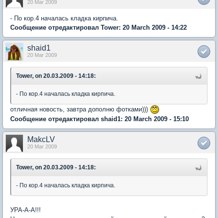
20 Mar 2009
- По кор.4 началась кладка кирпича.
Сообщение отредактировал Tower: 20 March 2009 - 14:22
shaid1
20 Mar 2009
Tower, on 20.03.2009 - 14:18:
- По кор.4 началась кладка кирпича.
отличная новость, завтра дополню фотками)))
Сообщение отредактировал shaid1: 20 March 2009 - 15:10
MakcLV
20 Mar 2009
Tower, on 20.03.2009 - 14:18:
- По кор.4 началась кладка кирпича.
УРА-А-А!!!