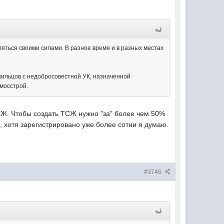
яться своими силами. В разное время и в разных местах
 жильцов с недобросовестной УК, назначенной
мосстрой.
ТСЖ. Чтобы создать ТСЖ нужно "за" более чем 50%
, хотя зарегистрировано уже более сотни я думаю.
#3746