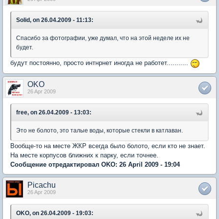
Solid, on 26.04.2009 - 11:13:
Спасибо за фотографии, уже думал, что на этой неделе их не
будет.
будут постоянно, просто интнрнет иногда не работет...........
OKO
26 Apr 2009
free, on 26.04.2009 - 13:03:
Это не болото, это талые воды, которые стекли в катлаван.
Вообще-то на месте ЖКР всегда было болото, если кто не знает.
На месте корпусов ближних к парку, если точнее.
Сообщение отредактировал OKO: 26 April 2009 - 19:04
Picachu
26 Apr 2009
OKO, on 26.04.2009 - 19:03: