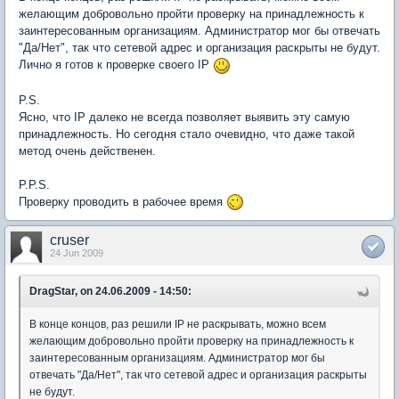
желающим добровольно пройти проверку на принадлежность к
заинтересованным организациям. Администратор мог бы отвечать
"Да/Нет", так что сетевой адрес и организация раскрыты не будут.
Лично я готов к проверке своего IP
P.S.
Ясно, что IP далеко не всегда позволяет выявить эту самую
принадлежность. Но сегодня стало очевидно, что даже такой
метод очень действенен.
P.P.S.
Проверку проводить в рабочее время
cruser
24 Jun 2009
DragStar, on 24.06.2009 - 14:50:
В конце концов, раз решили IP не раскрывать, можно всем
желающим добровольно пройти проверку на принадлежность к
заинтересованным организациям. Администратор мог бы
отвечать "Да/Нет", так что сетевой адрес и организация раскрыты
не будут.