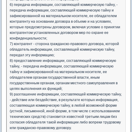
6) передача информации, составляющей коммерческую тайну, -
передача информации, составляющей коммерческую тайну и
зафиксированной на материальном носителе, ее обладателем
контрагенту на основании договора в объеме и на условиях,
которые предусмотрены договором, включая условие о принятии
контрагентом установленных договором мер по охране ее
конфиденциальности;
7) контрагент - сторона гражданско-правового договора, которой
обладатель информации, составляющей коммерческую тайну,
передал эту информацию;
8) предоставление информации, составляющей коммерческую
тайну, - передача информации, составляющей коммерческую
тайну и зафиксированной на материальном носителе, ее
обладателем органам государственной власти, иным
государственным органам, органам местного самоуправления в
целях выполнения их функций;
9) разглашение информации, составляющей коммерческую тайну,
- действие или бездействие, в результате которых информация,
составляющая коммерческую тайну, в любой возможной форме
(устной, письменной, иной форме, в том числе с использованием
технических средств) становится известной третьим лицам без
согласия обладателя такой информации либо вопреки трудовому
или гражданско-правовому договору.