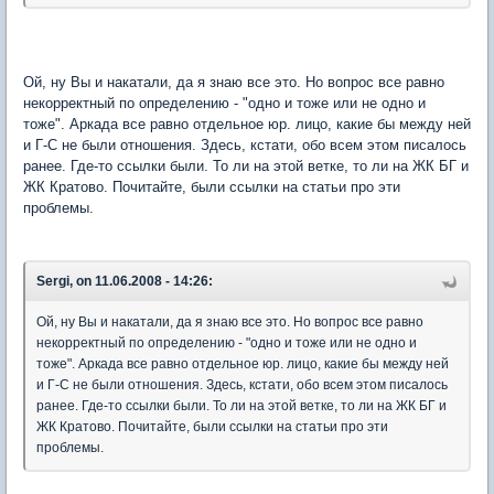
Ой, ну Вы и накатали, да я знаю все это. Но вопрос все равно
некорректный по определению - "одно и тоже или не одно и
тоже". Аркада все равно отдельное юр. лицо, какие бы между ней
и Г-С не были отношения. Здесь, кстати, обо всем этом писалось
ранее. Где-то ссылки были. То ли на этой ветке, то ли на ЖК БГ и
ЖК Кратово. Почитайте, были ссылки на статьи про эти
проблемы.
Sergi, on 11.06.2008 - 14:26:
Ой, ну Вы и накатали, да я знаю все это. Но вопрос все равно
некорректный по определению - "одно и тоже или не одно и
тоже". Аркада все равно отдельное юр. лицо, какие бы между ней
и Г-С не были отношения. Здесь, кстати, обо всем этом писалось
ранее. Где-то ссылки были. То ли на этой ветке, то ли на ЖК БГ и
ЖК Кратово. Почитайте, были ссылки на статьи про эти
проблемы.