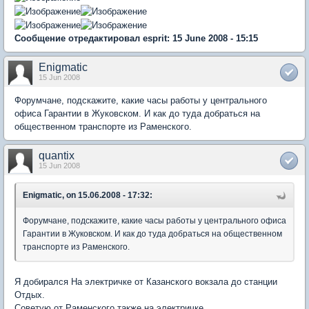
Сообщение отредактировал esprit: 15 June 2008 - 15:15
Enigmatic
15 Jun 2008
Форумчане, подскажите, какие часы работы у центрального
офиса Гарантии в Жуковском. И как до туда добраться на
общественном транспорте из Раменского.
quantix
15 Jun 2008
Enigmatic, on 15.06.2008 - 17:32:
Форумчане, подскажите, какие часы работы у центрального офиса
Гарантии в Жуковском. И как до туда добраться на общественном
транспорте из Раменского.
Я добирался На электричке от Казанского вокзала до станции
Отдых.
Советую от Раменского также на электричке