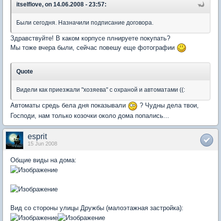
itselflove, on 14.06.2008 - 23:57:
Были сегодня. Назначили подписание договора.
Здравствуйте! В каком корпусе плнируете покупать?
Мы тоже вчера были, сейчас повешу еще фотографии
Quote
Видели как приезжали "хозяева" с охраной и автоматами ((:
Автоматы средь бела дня показывали
? Чудны дела твои,
Господи, нам только козочки около дома попались...
esprit
15 Jun 2008
Общие виды на дома:
Вид со стороны улицы Дружбы (малоэтажная застройка):