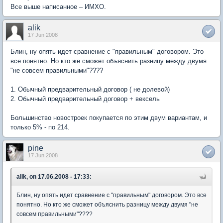
Все выше написанное – ИМХО.
alik
17 Jun 2008
Блин, ну опять идет сравнение с "правильным" договором. Это
все понятно. Но кто же сможет объяснить разницу между двумя
"не совсем правильными"????
1. Обычный предварительный договор ( не долевой)
2. Обычный предварительный договор + вексель
Большинство новостроек покупается по этим двум вариантам, и
только 5% - по 214.
pine
17 Jun 2008
alik, on 17.06.2008 - 17:33:
Блин, ну опять идет сравнение с "правильным" договором. Это все
понятно. Но кто же сможет объяснить разницу между двумя "не
совсем правильными"????