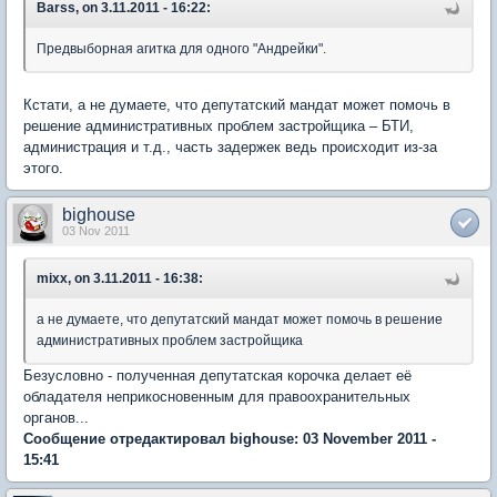
Barss, on 3.11.2011 - 16:22:
Предвыборная агитка для одного "Андрейки".
Кстати, а не думаете, что депутатский мандат может помочь в
решение административных проблем застройщика – БТИ,
администрация и т.д., часть задержек ведь происходит из-за
этого.
bighouse
03 Nov 2011
mixx, on 3.11.2011 - 16:38:
а не думаете, что депутатский мандат может помочь в решение
административных проблем застройщика
Безусловно - полученная депутатская корочка делает её
обладателя неприкосновенным для правоохранительных
органов...
Сообщение отредактировал bighouse: 03 November 2011 -
15:41