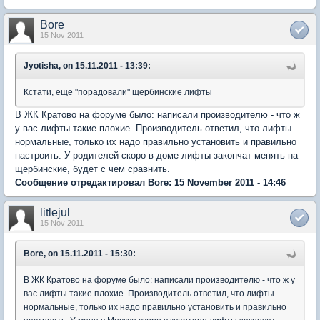
Bore
15 Nov 2011
Jyotisha, on 15.11.2011 - 13:39:
Кстати, еще "порадовали" щербинские лифты
В ЖК Кратово на форуме было: написали производителю - что ж
у вас лифты такие плохие. Производитель ответил, что лифты
нормальные, только их надо правильно установить и правильно
настроить. У родителей скоро в доме лифты закончат менять на
щербинские, будет с чем сравнить.
Сообщение отредактировал Bore: 15 November 2011 - 14:46
litlejul
15 Nov 2011
Bore, on 15.11.2011 - 15:30:
В ЖК Кратово на форуме было: написали производителю - что ж у
вас лифты такие плохие. Производитель ответил, что лифты
нормальные, только их надо правильно установить и правильно