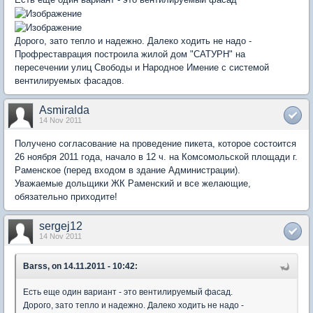
Дорого, зато тепло и надежно. Далеко ходить не надо -
Профреставрация построила жилой дом "САТУРН" на
пересечении улиц Свободы и Народное Имение с системой
вентилируемых фасадов.
Asmiralda
14 Nov 2011
Получено согласование на проведение пикета, которое состоится
26 ноября 2011 года, начало в 12 ч. на Комсомольской площади г.
Раменское (перед входом в здание Администрации).
Уважаемые дольщики ЖК Раменский и все желающие,
обязательно приходите!
sergej12
14 Nov 2011
Barss, on 14.11.2011 - 10:42:
Есть еще один вариант - это вентилируемый фасад.
Дорого, зато тепло и надежно. Далеко ходить не надо -