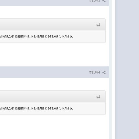
#1843
кладки кирпича, начали с этажа 5 или 6.
#1844
кладки кирпича, начали с этажа 5 или 6.