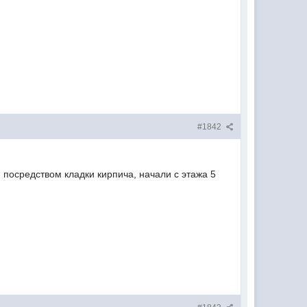
#1842
 посредством кладки кирпича, начали с этажа 5