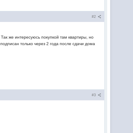
#2
 Так же интересуюсь покупкой там квартиры, но
 подписан только через 2 года после сдачи дома
#3