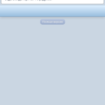
Полная версия