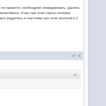
м не нравится, необходимо ликвидировать, удалить
качественно. И вас при этом стригут клоками.
умно радуетесь и счастливы при этом заплатив в 2
#27