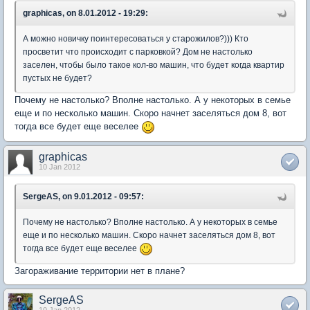
graphicas, on 8.01.2012 - 19:29:
А можно новичку поинтересоваться у старожилов?))) Кто
просветит что происходит с парковкой? Дом не настолько
заселен, чтобы было такое кол-во машин, что будет когда квартир
пустых не будет?
Почему не настолько? Вполне настолько. А у некоторых в семье
еще и по несколько машин. Скоро начнет заселяться дом 8, вот
тогда все будет еще веселее
graphicas
10 Jan 2012
SergeAS, on 9.01.2012 - 09:57:
Почему не настолько? Вполне настолько. А у некоторых в семье
еще и по несколько машин. Скоро начнет заселяться дом 8, вот
тогда все будет еще веселее
Загораживание территории нет в плане?
SergeAS
10 Jan 2012