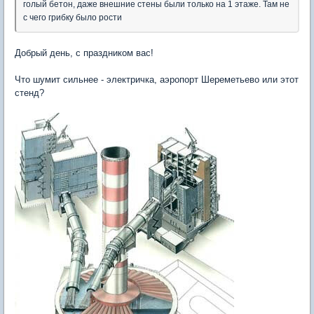
голый бетон, даже внешние стены были только на 1 этаже. Там не
с чего грибку было рости
Добрый день, с праздником вас!
Что шумит сильнее - электричка, аэропорт Шереметьево или этот
стенд?