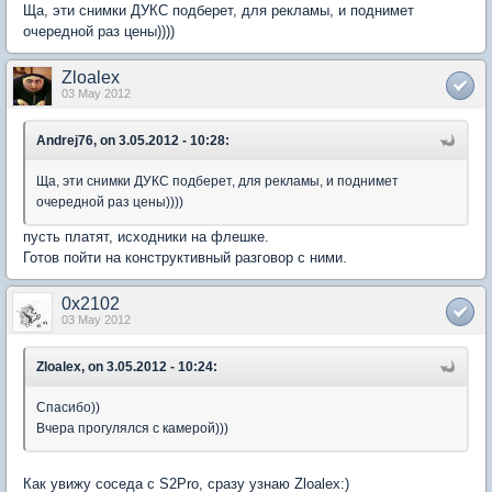
Ща, эти снимки ДУКС подберет, для рекламы, и поднимет
очередной раз цены))))
Zloalex
03 May 2012
Andrej76, on 3.05.2012 - 10:28:
Ща, эти снимки ДУКС подберет, для рекламы, и поднимет
очередной раз цены))))
пусть платят, исходники на флешке.
Готов пойти на конструктивный разговор с ними.
0x2102
03 May 2012
Zloalex, on 3.05.2012 - 10:24:
Спасибо))
Вчера прогулялся с камерой)))
Как увижу соседа с S2Pro, сразу узнаю Zloalex:)