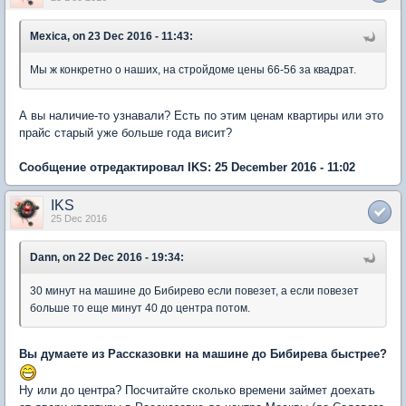
Mexica, on 23 Dec 2016 - 11:43:
Мы ж конкретно о наших, на стройдоме цены 66-56 за квадрат.
А вы наличие-то узнавали? Есть по этим ценам квартиры или это
прайс старый уже больше года висит?
Сообщение отредактировал IKS: 25 December 2016 - 11:02
IKS
25 Dec 2016
Dann, on 22 Dec 2016 - 19:34:
30 минут на машине до Бибирево если повезет, а если повезет
больше то еще минут 40 до центра потом.
Вы думаете из Рассказовки на машине до Бибирева быстрее?
Ну или до центра? Посчитайте сколько времени займет доехать