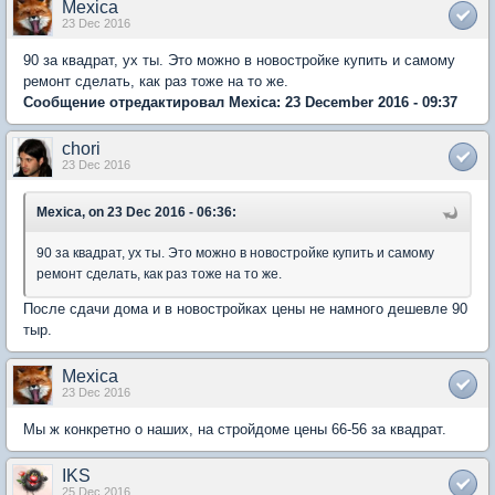
Mexica
23 Dec 2016
90 за квадрат, ух ты. Это можно в новостройке купить и самому
ремонт сделать, как раз тоже на то же.
Сообщение отредактировал Mexica: 23 December 2016 - 09:37
chori
23 Dec 2016
Mexica, on 23 Dec 2016 - 06:36:
90 за квадрат, ух ты. Это можно в новостройке купить и самому
ремонт сделать, как раз тоже на то же.
После сдачи дома и в новостройках цены не намного дешевле 90
тыр.
Mexica
23 Dec 2016
Мы ж конкретно о наших, на стройдоме цены 66-56 за квадрат.
IKS
25 Dec 2016