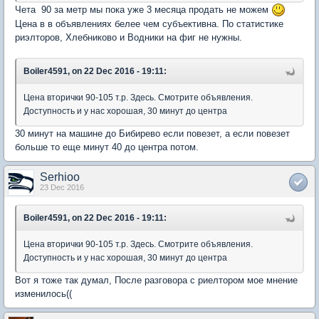
Чета 90 за метр мы пока уже 3 месяца продать не можем
Цена в в объявлениях белее чем субъективна. По статистике
риэлторов, Хлебниково и Водники на фиг не нужны.
Boiler4591, on 22 Dec 2016 - 19:11:
Цена вторички 90-105 т.р. Здесь. Смотрите объявления.
Доступность и у нас хорошая, 30 минут до центра
30 минут на машине до Бибирево если повезет, а если повезет
больше то еще минут 40 до центра потом.
Serhioo
23 Dec 2016
Boiler4591, on 22 Dec 2016 - 19:11:
Цена вторички 90-105 т.р. Здесь. Смотрите объявления.
Доступность и у нас хорошая, 30 минут до центра
Вот я тоже так думал, После разговора с риелтором мое мнение
изменилось((