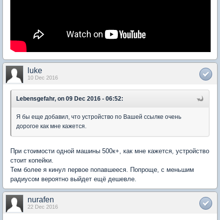
luke
10 Dec 2016
Lebensgefahr, on 09 Dec 2016 - 06:52:
Я бы еще добавил, что устройство по Вашей ссылке очень
дорогое как мне кажется.
При стоимости одной машины 500к+, как мне кажется, устройство
стоит копейки.
Тем более я кинул первое попавшееся. Попроще, с меньшим
радиусом вероятно выйдет ещё дешевле.
nurafen
22 Dec 2016