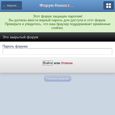
Форум Новостройки
← Апрелевка
Этот форум защищен паролем!
Вы должны ввести верный пароль для доступа в этот форум.
Проверьте и убедитесь, что ваш браузер поддерживает временные
cookies.
Это закрытый форум
Пароль форума
или
Отмена
Полная версия