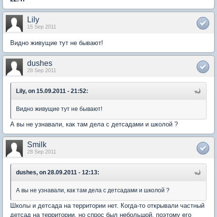
Lily
15 Sep 2011
Видно живущие тут не бывают!
dushes
28 Sep 2011
Lily, on 15.09.2011 - 21:52:
Видно живущие тут не бывают!
А вы не узнавали, как там дела с детсадами и школой ?
Smilk
28 Sep 2011
dushes, on 28.09.2011 - 12:13:
А вы не узнавали, как там дела с детсадами и школой ?
Школы и детсада на территории нет. Когда-то открывали частный
детсад на территории, но спрос был небольшой, поэтому его