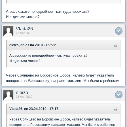
А расскажите поподробнее - как туда проехать?
И с детьми можно?
Vlada26
23 Apr 2010
eloiza, on 23.04.2010 - 15:58:
А расскажите поподробнее - как туда проехать?
И с детьми можно?
Через Солнцево на Боровское шоссе, налево будет указатель
поворота на Рассказовку, направо- магазин. Мы были с ребенком.
eloiza
23 Apr 2010
Vlada26, on 23.04.2010 - 17:17:
Через Солнцево на Боровское шоссе, налево будет указатель
поворота на Рассказовку, направо- магазин. Мы были с ребенком.