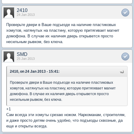
2410
24 Jan 2013
Проверьте двери в Ваше подъезде на наличие пластиковых
хомутов, натянутых на пластину, которую притягивает магнит
домофона. В случае их наличия дверь открывется просто
несильным рывком, без ключа.
SMD
25 Jan 2013
2410, on 24 Jan 2013 - 15:41:
Проверьте двери в Ваше подъезде на наличие пластиковых
хомутов, натянутых на пластину, которую притягивает магнит
домофона. В случае их наличия дверь открывется просто
несильным рывком, без ключа.
+1
Сам всегда эти хомуты срезаю ножом. Наркоманам, строителям,
и даже просто детям очень удобно, что подъезды сквозные, да
еще и открыты всегда.