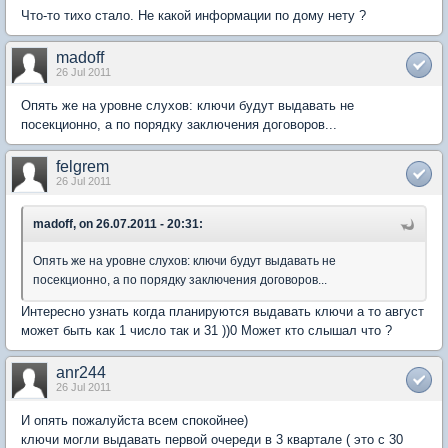
Что-то тихо стало. Не какой информации по дому нету ?
madoff
26 Jul 2011
Опять же на уровне слухов: ключи будут выдавать не
посекционно, а по порядку заключения договоров...
felgrem
26 Jul 2011
madoff, on 26.07.2011 - 20:31:
Опять же на уровне слухов: ключи будут выдавать не
посекционно, а по порядку заключения договоров...
Интересно узнать когда планируются выдавать ключи а то август
может быть как 1 число так и 31 ))0 Может кто слышал что ?
anr244
26 Jul 2011
И опять пожалуйста всем спокойнее)
ключи могли выдавать первой очереди в 3 квартале ( это с 30