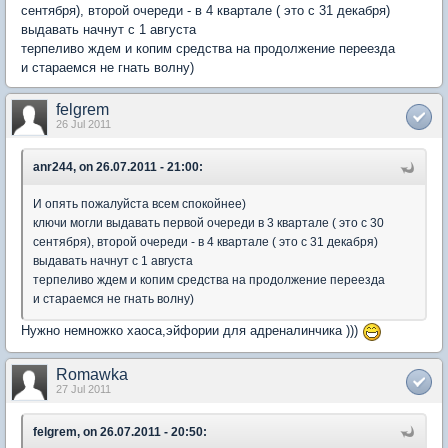
сентября), второй очереди - в 4 квартале ( это с 31 декабря)
выдавать начнут с 1 августа
терпеливо ждем и копим средства на продолжение переезда
и стараемся не гнать волну)
felgrem
26 Jul 2011
anr244, on 26.07.2011 - 21:00:
И опять пожалуйста всем спокойнее)
ключи могли выдавать первой очереди в 3 квартале ( это с 30
сентября), второй очереди - в 4 квартале ( это с 31 декабря)
выдавать начнут с 1 августа
терпеливо ждем и копим средства на продолжение переезда
и стараемся не гнать волну)
Нужно немножко хаоса,эйфории для адреналинчика )))
Romawka
27 Jul 2011
felgrem, on 26.07.2011 - 20:50: