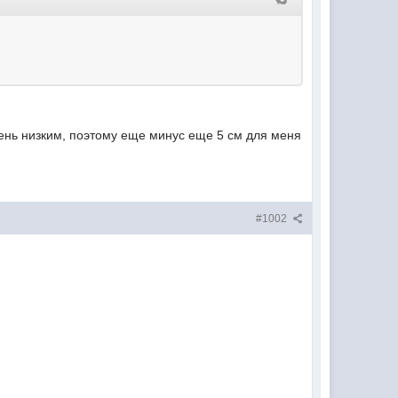
чень низким, поэтому еще минус еще 5 см для меня
#1002