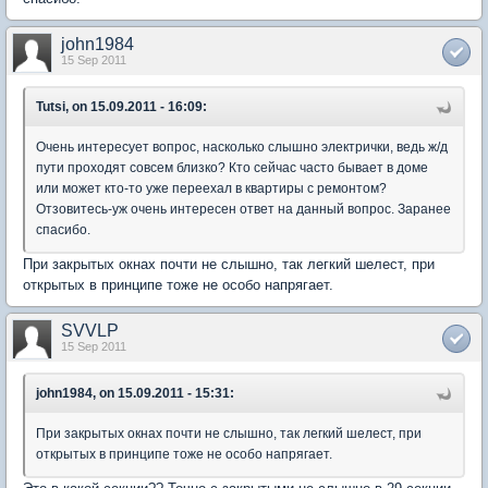
john1984
15 Sep 2011
Tutsi, on 15.09.2011 - 16:09:
Очень интересует вопрос, насколько слышно электрички, ведь ж/д
пути проходят совсем близко? Кто сейчас часто бывает в доме
или может кто-то уже переехал в квартиры с ремонтом?
Отзовитесь-уж очень интересен ответ на данный вопрос. Заранее
спасибо.
При закрытых окнах почти не слышно, так легкий шелест, при
открытых в принципе тоже не особо напрягает.
SVVLP
15 Sep 2011
john1984, on 15.09.2011 - 15:31:
При закрытых окнах почти не слышно, так легкий шелест, при
открытых в принципе тоже не особо напрягает.