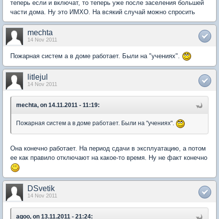
теперь если и включат, то теперь уже после заселения большей
части дома. Ну это ИМХО. На всякий случай можно спросить
mechta
14 Nov 2011
Пожарная систем а в доме работает. Были на "учениях".
litlejul
14 Nov 2011
mechta, on 14.11.2011 - 11:19:
Пожарная систем а в доме работает. Были на "учениях".
Она конечно работает. На период сдачи в эксплуатацию, а потом
ее как правило отключают на какое-то время. Ну не факт конечно
DSvetik
14 Nov 2011
agoo, on 13.11.2011 - 21:24: