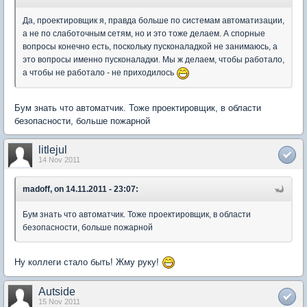
Да, проектировщик я, правда больше по системам автоматизации,
а не по слаботочным сетям, но и это тоже делаем. А спорные
вопросы конечно есть, поскольку пусконаладкой не занимаюсь, а
это вопросы именно пусконаладки. Мы ж делаем, чтобы работало,
а чтобы не работало - не приходилось
Бум знать что автоматчик. Тоже проектировщик, в области
безопасности, больше пожарной
litlejul
14 Nov 2011
madoff, on 14.11.2011 - 23:07:
Бум знать что автоматчик. Тоже проектировщик, в области
безопасности, больше пожарной
Ну коллеги стало быть! Жму руку!
Autside
15 Nov 2011