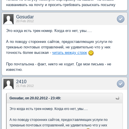
названивать на почту и просить-требовать разыскать посылку
Gosudar
20 Feb 2012
Это когда есть трек-номер. Когда его нет, увы.....
А по поводу сторонних сайтов, предоставляющих услуги по
треканью почтовых отправлений, не удивительно что у них
точность более высокая -
читать между строк
Про почтальона - факт, никто не ходит. Где мои письма - не
известно.
2410
21 Feb 2012
Gosudar, on 20.02.2012 - 23:49:
Это когда есть трек-номер. Когда его нет, увы.....
А по поводу сторонних сайтов, предоставляющих услуги по
треканью почтовых отправлений, не удивительно что у них