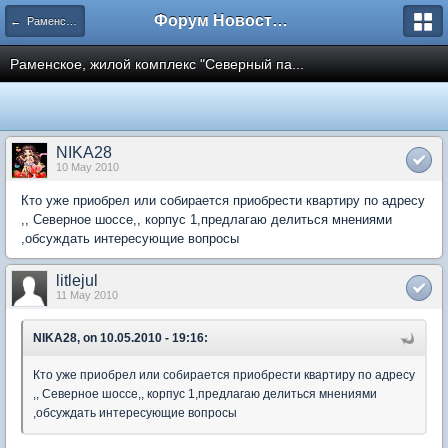
Форум Новостройки
← Раменское
Раменское, жилой комплекс "Северный па...
NIKA28
10 May 2010
Кто уже приобрел или собирается приобрести квартиру по адресу
,, Северное шоссе,, корпус 1,предлагаю делиться мнениями
,обсуждать интересующие вопросы
litlejul
11 May 2010
NIKA28, on 10.05.2010 - 19:16:
Кто уже приобрел или собирается приобрести квартиру по адресу
,, Северное шоссе,, корпус 1,предлагаю делиться мнениями
,обсуждать интересующие вопросы