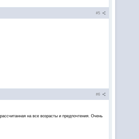
#5
#6
рассчитанная на все возрасты и предпочтения. Очень