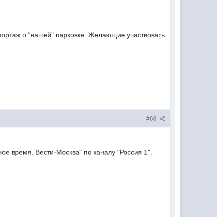
епортаж о "нашей" парковке. Желающие участвовать
#68
ое время. Вести-Москва" по каналу "Россия 1".