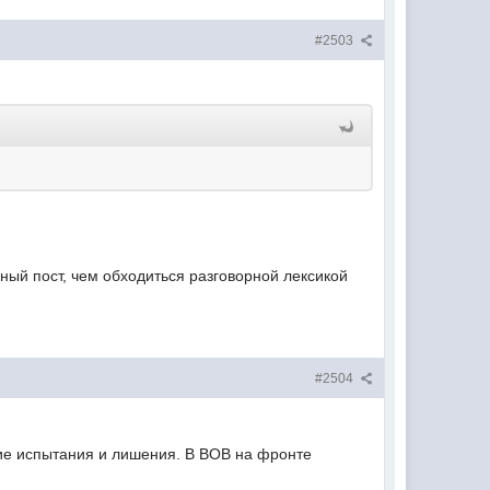
#2503
ный пост, чем обходиться разговорной лексикой
#2504
кие испытания и лишения. В ВОВ на фронте