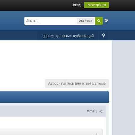
Вход
Регистрация
Эта тема
Просмотр новых публикаций
Авторизуйтесь для ответа в теме
#2561