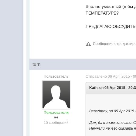
Вполне уместный (я бы
ТЕМПЕРАТУРЕ?
ПРЕДЛАГАЮ ОБСУДИТЬ
Сообщение отредактирова
tum
Пользователь
Отправлено
06 April 2015 - 0
Kath, on 05 Apr 2015 - 20:3
Berezhnoy, on 05 Apr 2015 -
Пользователи
15 сообщений
Дим, да я знаю, кто это. 
Неужели нечего сказать н